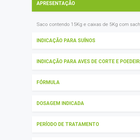
APRESENTAÇÃO
Saco contendo 15Kg e caixas de 5Kg com sac
INDICAÇÃO PARA SUÍNOS
INDICAÇÃO PARA AVES DE CORTE E POEDEI
FÓRMULA
DOSAGEM INDICADA
PERÍODO DE TRATAMENTO