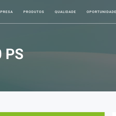
MPRESA
PRODUTOS
QUALIDADE
OPORTUNIDAD
0 PS