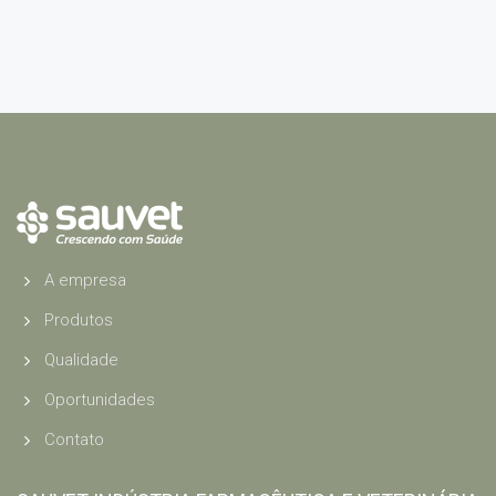
A empresa
Produtos
Qualidade
Oportunidades
Contato