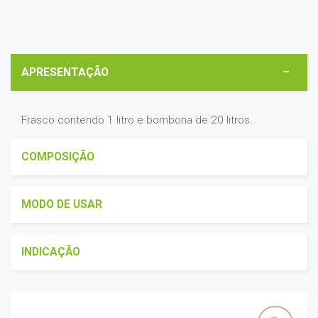
APRESENTAÇÃO
Frasco contendo 1 litro e bombona de 20 litros.
COMPOSIÇÃO
MODO DE USAR
INDICAÇÃO