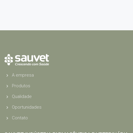
A empresa
Produtos
Qualidade
Oportunidades
Contato