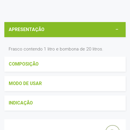
APRESENTAÇÃO
Frasco contendo 1 litro e bombona de 20 litros.
COMPOSIÇÃO
MODO DE USAR
INDICAÇÃO