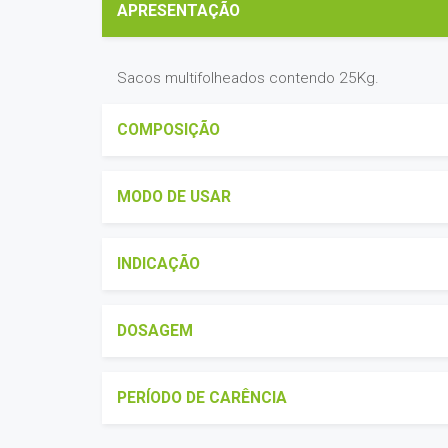
APRESENTAÇÃO
Sacos multifolheados contendo 25Kg.
COMPOSIÇÃO
MODO DE USAR
INDICAÇÃO
DOSAGEM
PERÍODO DE CARÊNCIA