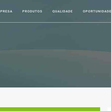
MPRESA
PRODUTOS
QUALIDADE
OPORTUNIDAD