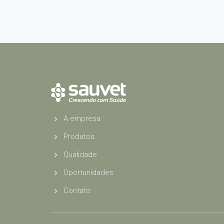
A empresa
Produtos
Qualidade
Oportunidades
Contato