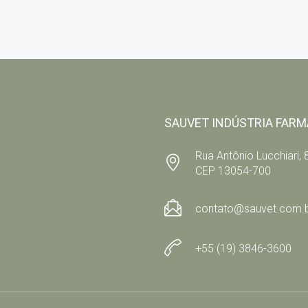
SAUVET INDÚSTRIA FARMA
Rua Antônio Lucchiari, 8
CEP 13054-700
contato@sauvet.com.
+55 (19) 3846-3600