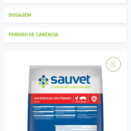
DOSAGEM
PERÍODO DE CARÊNCIA