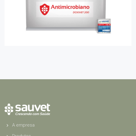
A empresa