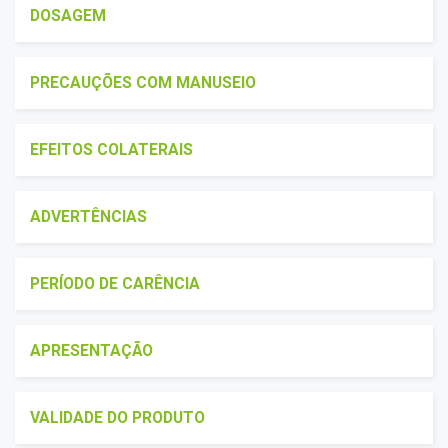
DOSAGEM
PRECAUÇÕES COM MANUSEIO
EFEITOS COLATERAIS
ADVERTÊNCIAS
PERÍODO DE CARÊNCIA
APRESENTAÇÃO
VALIDADE DO PRODUTO