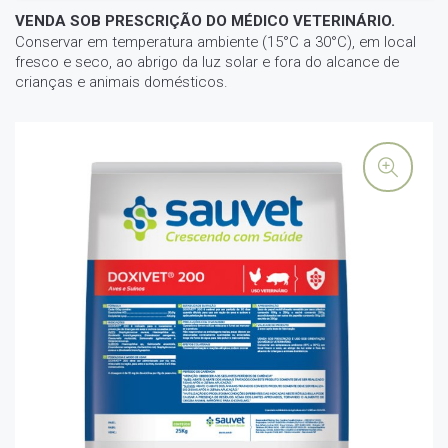
VENDA SOB PRESCRIÇÃO DO MÉDICO VETERINÁRIO.
Conservar em temperatura ambiente (15°C a 30°C), em local
fresco e seco, ao abrigo da luz solar e fora do alcance de
crianças e animais domésticos.