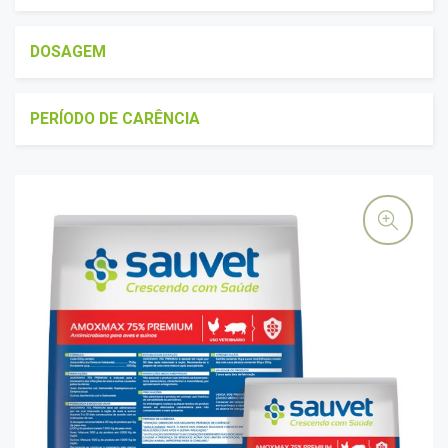
DOSAGEM
PERÍODO DE CARÊNCIA