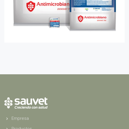
Empresa
Productos