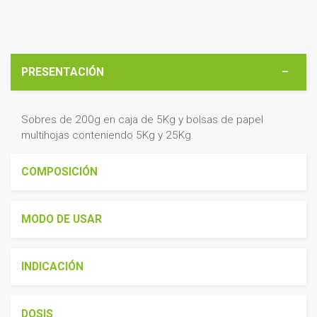
PRESENTACIÓN
Sobres de 200g en caja de 5Kg y bolsas de papel
multihojas conteniendo 5Kg y 25Kg.
COMPOSICIÓN
MODO DE USAR
INDICACIÓN
DOSIS