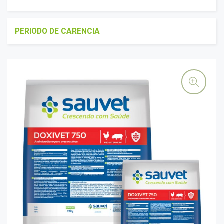
PERIODO DE CARENCIA