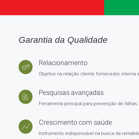
Garantia da Qualidade
Relacionamento
Objetivo na relação cliente fornecedor, interna
Pesquisas avançadas
Ferramenta principal para prevenção de falhas;
Crescimento com saúde
Instrumento indispensável na busca da rentabil