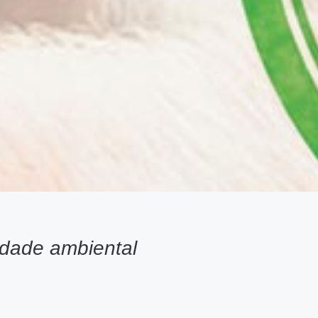
idade ambiental