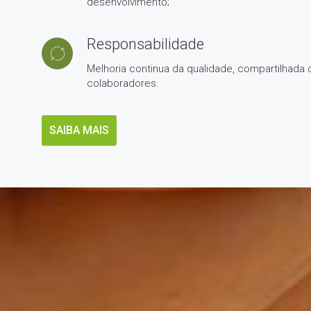
desenvolvimento;
Responsabilidade
Melhoria continua da qualidade, compartilhada
colaboradores.
SAIBA MAIS