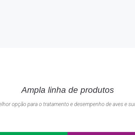
Ampla linha de produtos
lhor opção para o tratamento e desempenho de aves e su