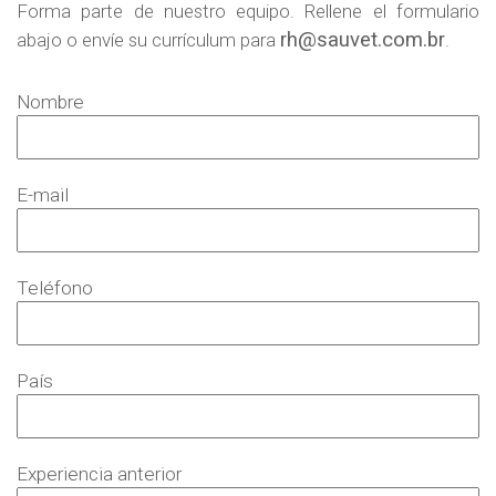
Forma parte de nuestro equipo. Rellene el formulario
rh@sauvet.com.br
abajo o envíe su currículum para
.
Nombre
E-mail
Teléfono
País
Experiencia anterior