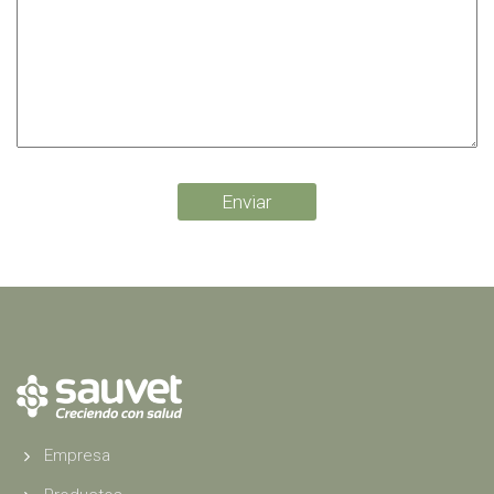
Empresa