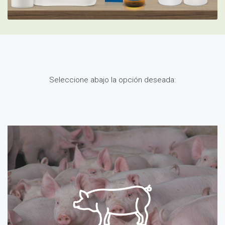
Seleccione abajo la opción deseada: