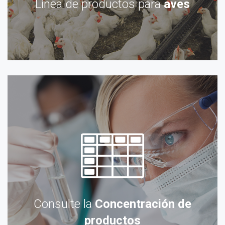
Línea de productos para
aves
Consulte la
Concentración de
productos