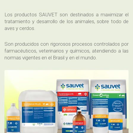
Los productos SAUVET son destinados a maximizar el
tratamiento y desarrollo de los animales, sobre todo de
aves y cerdos.
Son producidos con rigorosos procesos controlados por
farmacéuticos, veterinarios y químicos, atendiendo a las
normas vigentes en el Brasil y en el mundo.