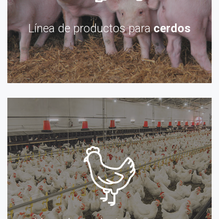
Línea de productos para
cerdos