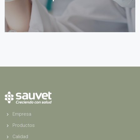
Empresa
Productos
Calidad